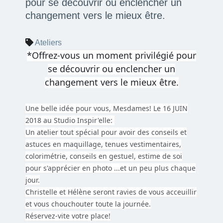
pour se découvrir ou enclencher un
changement vers le mieux être.
Ateliers
*Offrez-vous un moment privilégié pour
se découvrir ou enclencher un
changement vers le mieux être.
Une belle idée pour vous, Mesdames!
Le 16 JUIN
2018 au Studio Inspir'elle:
Un atelier tout spécial pour avoir des conseils et
astuces en maquillage, tenues vestimentaires,
colorimétrie, conseils en gestuel, estime de soi
pour s'apprécier en photo ...et un peu plus chaque
jour.
Christelle et Hélène seront ravies de vous acceuillir
et vous chouchouter toute la journée.
Réservez-vite votre place!