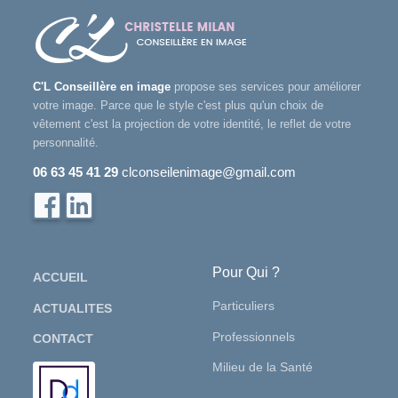
C'L Conseillère en image
propose ses services pour améliorer
votre image. Parce que le style c'est plus qu'un choix de
vêtement c'est la projection de votre identité, le reflet de votre
personnalité.
06 63 45 41 29
clconseilenimage@gmail.com
Pour Qui ?
ACCUEIL
Particuliers
ACTUALITES
Professionnels
CONTACT
Milieu de la Santé