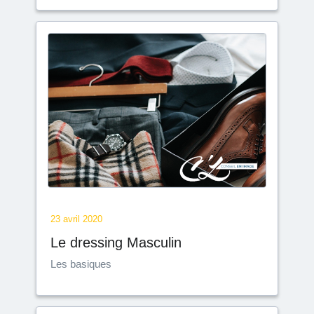
23 avril 2020
Le dressing Masculin
Les basiques