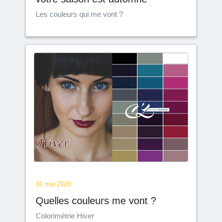
Les couleurs qui me vont ?
31 mai 2020
Quelles couleurs me vont ?
Colorimétrie Hiver