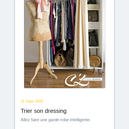
11 mars 2020
Trier son dressing
Allez faire une garde-robe intelligente.