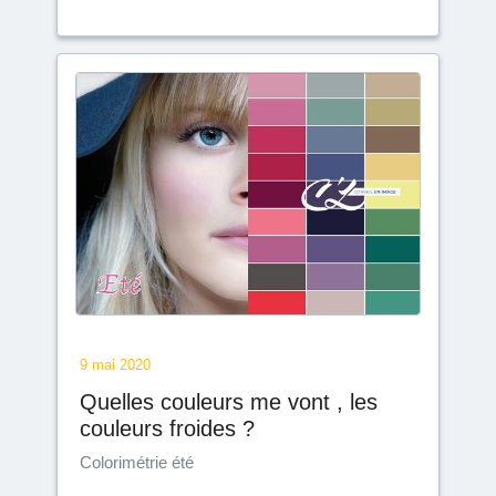
9 mai 2020
Quelles couleurs me vont , les
couleurs froides ?
Colorimétrie été