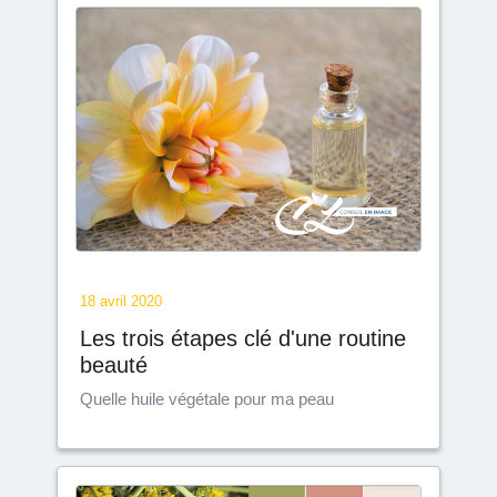
18 avril 2020
Les trois étapes clé d'une routine
beauté
Quelle huile végétale pour ma peau