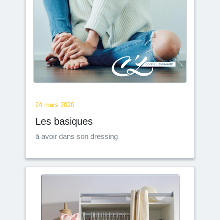
24 mars 2020
Les basiques
à avoir dans son dressing