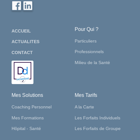
Pour Qui ?
ACCUEIL
Particuliers
ACTUALITES
Professionnels
CONTACT
Milieu de la Santé
Mes Solutions
Mes Tarifs
Coaching Personnel
A la Carte
Mes Formations
Les Forfaits Individuels
Hôpital - Santé
Les Forfaits de Groupe