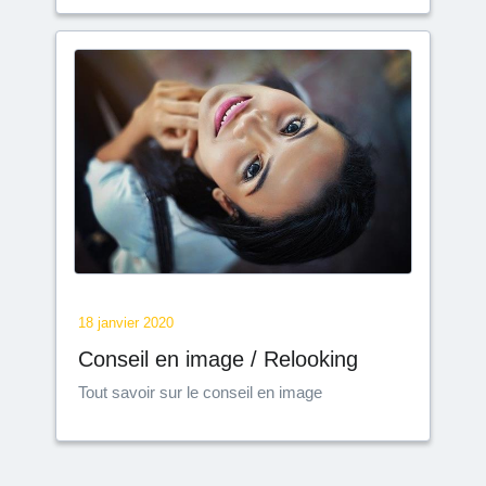
18 janvier 2020
Conseil en image / Relooking
Tout savoir sur le conseil en image