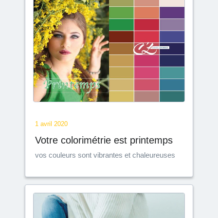
1 avril 2020
Votre colorimétrie est printemps
vos couleurs sont vibrantes et chaleureuses