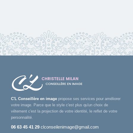
C'L Conseillère en image
propose ses services pour améliorer
votre image. Parce que le style c'est plus qu'un choix de
vêtement c'est la projection de votre identité, le reflet de votre
personnalité.
06 63 45 41 29
clconseilenimage@gmail.com