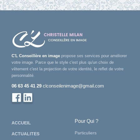
C'L Conseillère en image
propose ses services pour améliorer
votre image. Parce que le style c'est plus qu'un choix de
vêtement c'est la projection de votre identité, le reflet de votre
personnalité.
06 63 45 41 29
clconseilenimage@gmail.com
Pour Qui ?
ACCUEIL
Particuliers
ACTUALITES