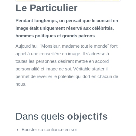
Le Particulier
Pendant longtemps, on pensait que le conseil en
image était uniquement réservé aux célébrités,
hommes politiques et grands patrons.
Aujourd'hui, "Monsieur, madame tout le monde" font
appel à une conseillère en image. Il s'adresse à
toutes les personnes désirant mettre en accord
personnalité et image de soi. Véritable starter il
permet de réveiller le potentiel qui dort en chacun de
nous.
Dans quels
objectifs
Booster sa confiance en soi