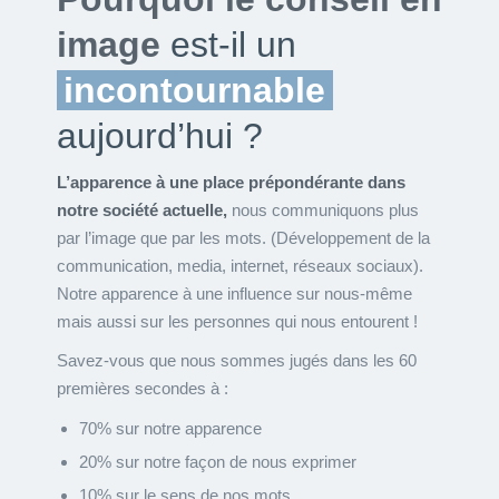
image
est-il un
incontournable
aujourd’hui ?
L’apparence à une place prépondérante dans
notre société actuelle,
nous communiquons plus
par l’image que par les mots. (Développement de la
communication, media, internet, réseaux sociaux).
Notre apparence à une influence sur nous-même
mais aussi sur les personnes qui nous entourent !
Savez-vous que nous sommes jugés dans les 60
premières secondes à :
70% sur notre apparence
20% sur notre façon de nous exprimer
10% sur le sens de nos mots.