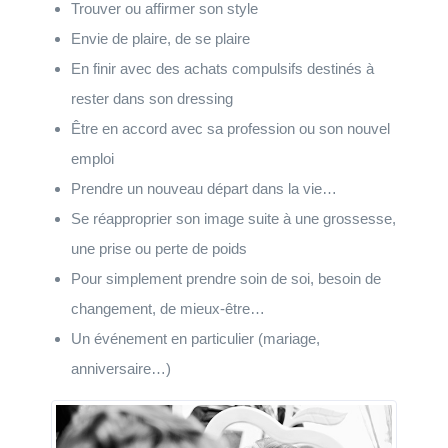
Trouver ou affirmer son style
Envie de plaire, de se plaire
En finir avec des achats compulsifs destinés à
rester dans son dressing
Être en accord avec sa profession ou son nouvel
emploi
Prendre un nouveau départ dans la vie…
Se réapproprier son image suite à une grossesse,
une prise ou perte de poids
Pour simplement prendre soin de soi, besoin de
changement, de mieux-être…
Un événement en particulier (mariage,
anniversaire…)