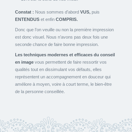
Constat :
Nous sommes d’abord
VUS,
puis
ENTENDUS
et enfin
COMPRIS.
Donc que l’on veuille ou non la première impression
est donc visuel. Nous n’avons pas deux fois une
seconde chance de faire bonne impression.
Les techniques modernes et efficaces du conseil
en image
vous permettent de faire ressortir vos
qualités tout en dissimulant vos défauts, elles
représentent un accompagnement en douceur qui
améliore à moyen, voire à court terme, le bien-être
de la personne conseillée.