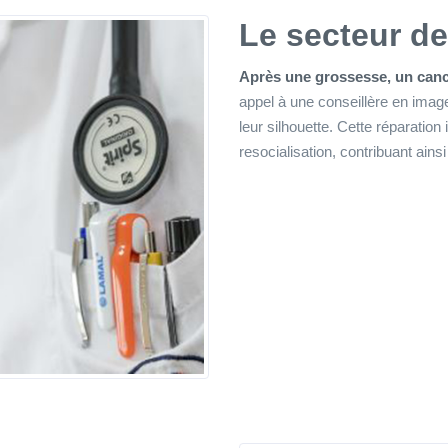
Le secteur de
Après une grossesse, un cance
appel à une conseillère en image
leur silhouette. Cette réparation
resocialisation, contribuant ains