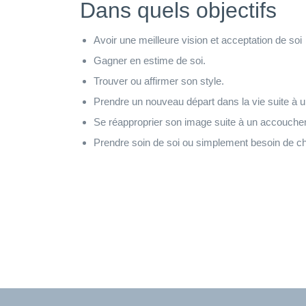
Dans quels objectifs
Avoir une meilleure vision et acceptation de soi
Gagner en estime de soi.
Trouver ou affirmer son style.
Prendre un nouveau départ dans la vie suite à
Se réapproprier son image suite à un accouche
Prendre soin de soi ou simplement besoin de 