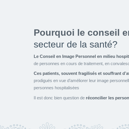
Pourquoi le conseil 
secteur de la santé?
Le Conseil en Image Personnel en milieu hospit
de personnes en cours de traitement, en convales
Ces patients, souvent fragilisés et souffrant d’a
prodigués en vue d’améliorer leur image personnelle
personnes hospitalisées
Il est donc bien question de
réconcilier les perso