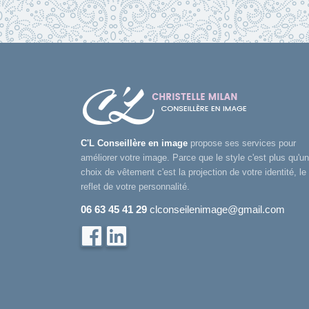
C'L Conseillère en image
propose ses services pour
améliorer votre image. Parce que le style c'est plus qu'un
choix de vêtement c'est la projection de votre identité, le
reflet de votre personnalité.
06 63 45 41 29
clconseilenimage@gmail.com