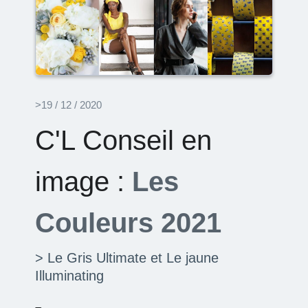
>19 / 12 / 2020
C'L Conseil en
image :
Les
Couleurs 2021
> Le Gris Ultimate et Le jaune
Illuminating