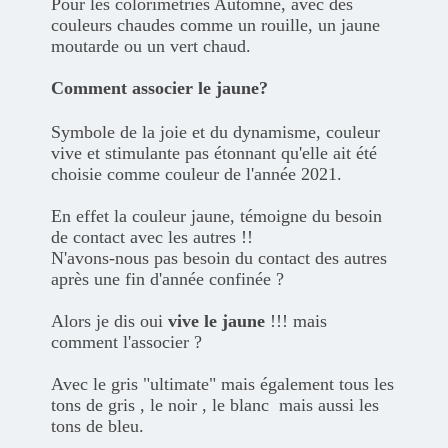
Pour les colorimétries Automne, avec des
couleurs chaudes comme un rouille, un jaune
moutarde ou un vert chaud.
Comment associer le jaune?
Symbole de la joie et du dynamisme, couleur
vive et stimulante pas étonnant qu'elle ait été
choisie comme couleur de l'année 2021.
En effet la couleur jaune, témoigne du besoin
de contact avec les autres !!
N'avons-nous pas besoin du contact des autres
après une fin d'année confinée ?
Alors je dis oui
vive le jaune
!!! mais
comment l'associer ?
Avec le gris "ultimate" mais également tous les
tons de gris , le noir , le blanc mais aussi les
tons de bleu.