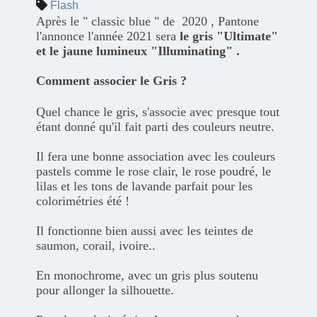
Flash
Après le " classic blue " de 2020 , Pantone
l'annonce l'année 2021 sera
le gris "Ultimate"
et le jaune lumineux "Illuminating" .
Comment associer le Gris ?
Quel chance le gris, s'associe avec presque tout
étant donné qu'il fait parti des couleurs neutre.
Il fera une bonne association avec les couleurs
pastels comme le rose clair, le rose poudré, le
lilas et les tons de lavande parfait pour les
colorimétries été !
Il fonctionne bien aussi avec les teintes de
saumon, corail, ivoire..
En monochrome, avec un gris plus soutenu
pour allonger la silhouette.