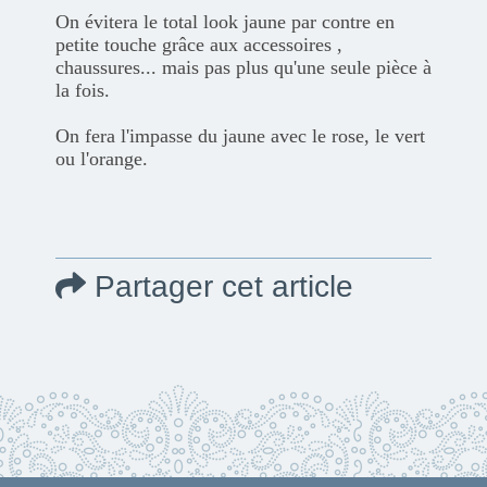
On évitera le total look jaune par contre en
petite touche grâce aux accessoires ,
chaussures... mais pas plus qu'une seule pièce à
la fois.
On fera l'impasse du jaune avec le rose, le vert
ou l'orange.
Partager cet article