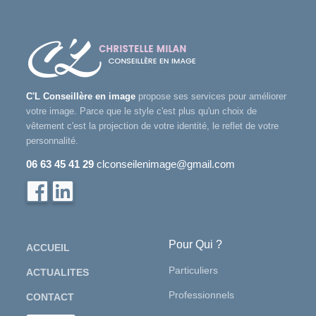
C'L Conseillère en image
propose ses services pour améliorer
votre image. Parce que le style c'est plus qu'un choix de
vêtement c'est la projection de votre identité, le reflet de votre
personnalité.
06 63 45 41 29
clconseilenimage@gmail.com
Pour Qui ?
ACCUEIL
Particuliers
ACTUALITES
Professionnels
CONTACT