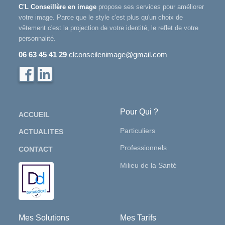
C'L Conseillère en image
propose ses services pour améliorer
votre image. Parce que le style c'est plus qu'un choix de
vêtement c'est la projection de votre identité, le reflet de votre
personnalité.
06 63 45 41 29
clconseilenimage@gmail.com
Pour Qui ?
ACCUEIL
Particuliers
ACTUALITES
Professionnels
CONTACT
Milieu de la Santé
Mes Solutions
Mes Tarifs