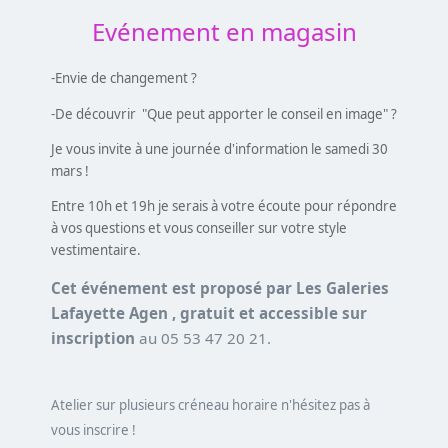
Evénement en magasin
-Envie de changement ?
-De découvrir "Que peut apporter le conseil en image" ?
Je vous invite à une journée d'information le samedi 30
mars !
Entre 10h
et 19h je serais à votre écoute pour répondre
à vos questions et vous conseiller sur votre style
vestimentaire.
Cet événement est proposé par Les Galeries
Lafayette Agen , gratuit et accessible sur
inscription
au 05 53 47 20 21.
Atelier sur plusieurs créneau horaire n'hésitez pas à
vous inscrire !