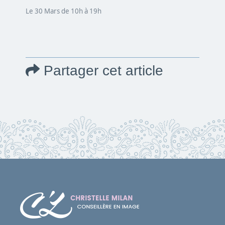
Le 30 Mars de 10h à 19h
Partager cet article