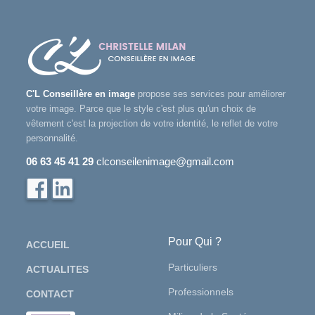
C'L Conseillère en image
propose ses services pour améliorer
votre image. Parce que le style c'est plus qu'un choix de
vêtement c'est la projection de votre identité, le reflet de votre
personnalité.
06 63 45 41 29
clconseilenimage@gmail.com
Pour Qui ?
ACCUEIL
Particuliers
ACTUALITES
Professionnels
CONTACT