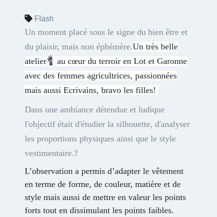
Flash
Un moment placé sous le signe du bien être et
du plaisir, mais non éphémère.
Un très belle
atelier
👌
👕
👚
👛
👗
👠
au cœur du terroir en Lot et Garonne
avec des femmes agricultrices, passionnées
mais aussi Ecrivains, bravo les filles!
Dans une ambiance détendue et ludique
l'objectif était d'étudier la silhouette, d'analyser
les proportions physiques ainsi que le style
vestimentaire.?
L’observation a permis d’adapter le vêtement
en terme de forme, de couleur, matière et de
style mais aussi de mettre en valeur les points
forts tout en dissimulant les points faibles.