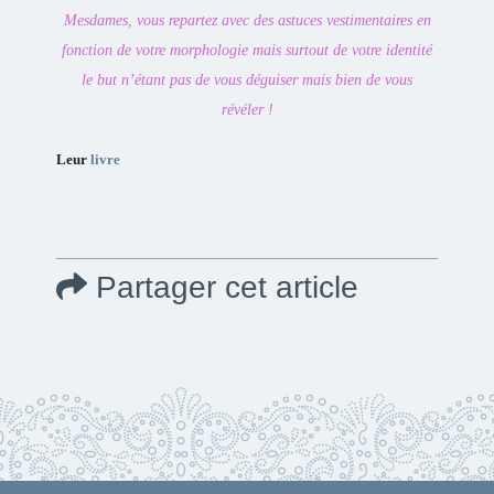
Mesdames, vous repartez avec des astuces vestimentaires en
fonction de votre morphologie mais surtout de votre identité
le but n’étant pas de vous déguiser mais bien de vous
révéler !
Leur
livre
Partager cet article