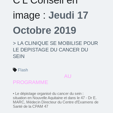
image :
Jeudi 17
Octobre 2019
> LA CLINIQUE SE MOBILISE POUR
LE DEPISTAGE DU CANCER DU
SEIN
Flash
AU
PROGRAMME
• Le dépistage organisé du cancer du sein :
situation en Nouvelle Aquitaine et dans le 47 - Dr E.
MARC, Médecin Directeur du Centre d’Examens
de
Santé de la CPAM 47