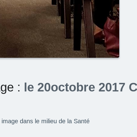
age :
le 20octobre 2017 C
 image dans le milieu de la Santé