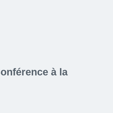
onférence à la