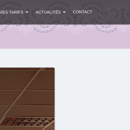
CONTACT
MES TARIFS
ACTUALITÉS