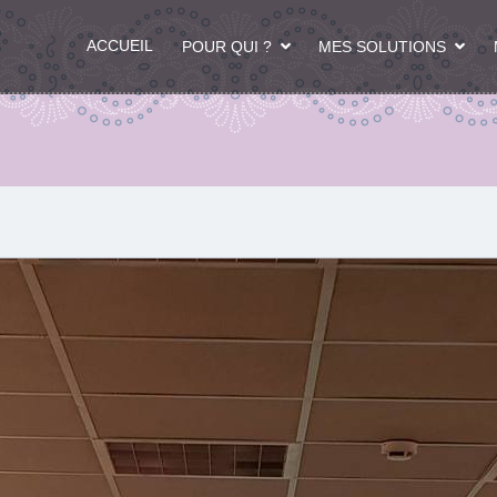
ACCUEIL
POUR QUI ?
MES SOLUTIONS